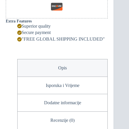
Extra Features
Superior quality
Secure payment
"FREE GLOBAL SHIPPING INCLUDED"
Opis
Isporuka i Vrijeme
Dodatne informacije
Recenzije (0)