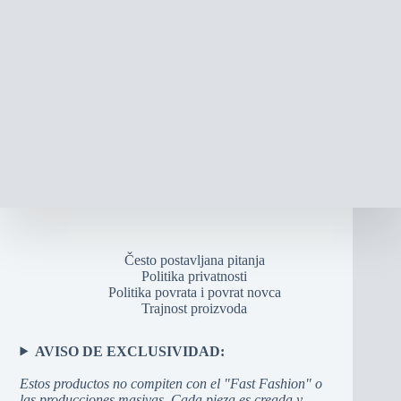
Često postavljana pitanja
Politika privatnosti
Politika povrata i povrat novca
Trajnost proizvoda
AVISO DE EXCLUSIVIDAD:
Estos productos no compiten con el "Fast Fashion" o
las producciones masivas. Cada pieza es creada y