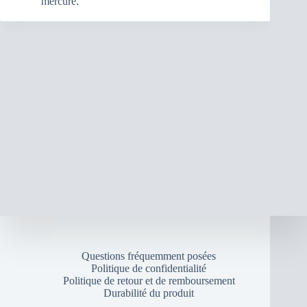
mercure.
Questions fréquemment posées
Politique de confidentialité
Politique de retour et de remboursement
Durabilité du produit