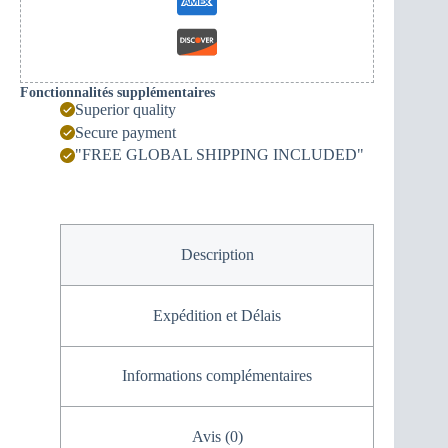
Fonctionnalités supplémentaires
Superior quality
Secure payment
"FREE GLOBAL SHIPPING INCLUDED"
Description
Expédition et Délais
Informations complémentaires
Avis (0)