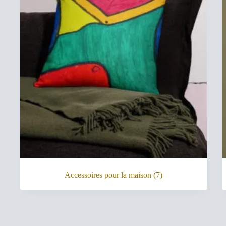
Accessoires pour la maison
(7)