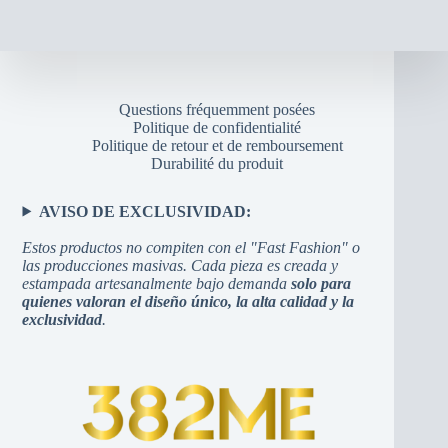
Questions fréquemment posées
Politique de confidentialité
Politique de retour et de remboursement
Durabilité du produit
AVISO DE EXCLUSIVIDAD:
Estos productos no compiten con el "Fast Fashion" o
las producciones masivas. Cada pieza es creada y
estampada artesanalmente bajo demanda
solo para
quienes valoran el diseño único, la alta calidad y la
exclusividad
.