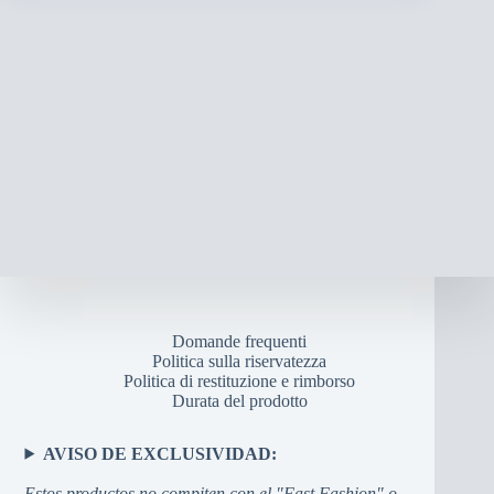
Domande frequenti
Politica sulla riservatezza
Politica di restituzione e rimborso
Durata del prodotto
AVISO DE EXCLUSIVIDAD:
Estos productos no compiten con el "Fast Fashion" o