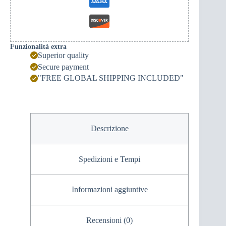
Funzionalità extra
Superior quality
Secure payment
"FREE GLOBAL SHIPPING INCLUDED"
Descrizione
Spedizioni e Tempi
Informazioni aggiuntive
Recensioni (0)