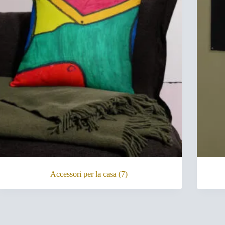
Accessori per la casa
(7)