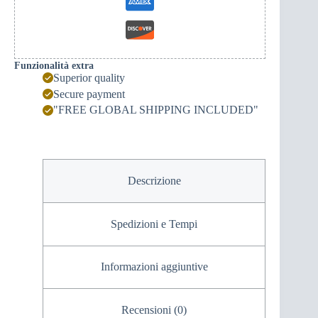
Funzionalità extra
Superior quality
Secure payment
"FREE GLOBAL SHIPPING INCLUDED"
Descrizione
Spedizioni e Tempi
Informazioni aggiuntive
Recensioni (0)