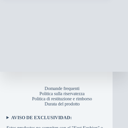
Domande frequenti
Politica sulla riservatezza
Politica di restituzione e rimborso
Durata del prodotto
AVISO DE EXCLUSIVIDAD:
Estos productos no compiten con el "Fast Fashion" o