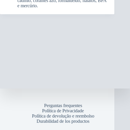
cádmio, corantes azo, formaldeído, ftalatos, BPA
e mercúrio.
Perguntas frequentes
Política de Privacidade
Política de devolução e reembolso
Durabilidad de los productos