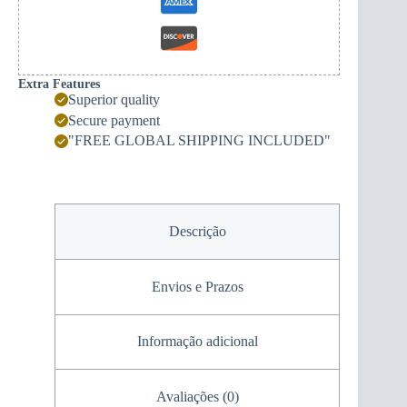
Extra Features
Superior quality
Secure payment
"FREE GLOBAL SHIPPING INCLUDED"
Descrição
Envios e Prazos
Informação adicional
Avaliações (0)