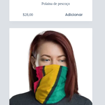
Polaina de pescoço
Adicionar
$
28,00