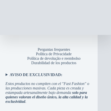
Perguntas frequentes
Política de Privacidade
Política de devolução e reembolso
Durabilidad de los productos
AVISO DE EXCLUSIVIDAD:
Estos productos no compiten con el "Fast Fashion" o
las producciones masivas. Cada pieza es creada y
estampada artesanalmente bajo demanda
solo para
quienes valoran el diseño único, la alta calidad y la
exclusividad
.