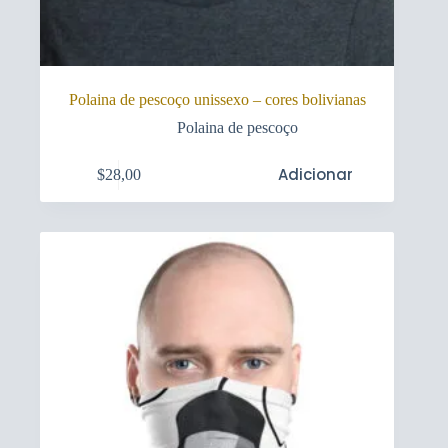
Polaina de pescoço unissexo – cores bolivianas
Polaina de pescoço
Adicionar
$
28,00