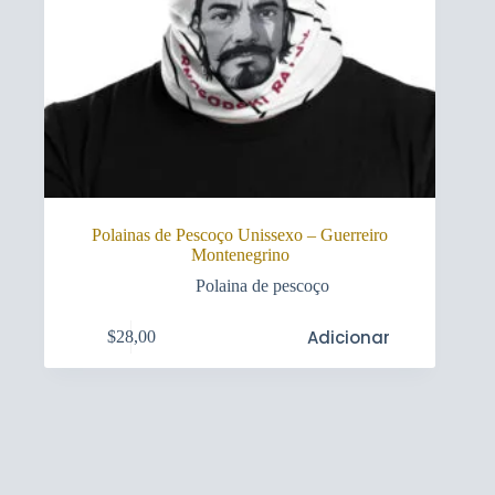
Polainas de Pescoço Unissexo – Guerreiro
Montenegrino
Polaina de pescoço
Adicionar
$
28,00