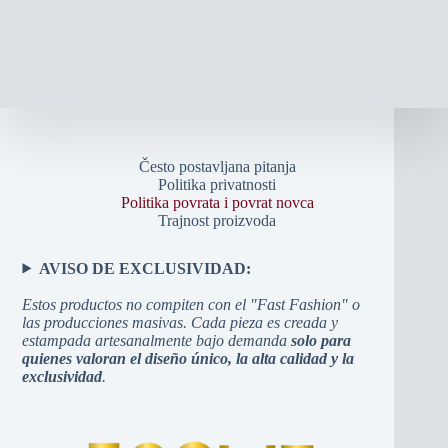
Često postavljana pitanja
Politika privatnosti
Politika povrata i povrat novca
Trajnost proizvoda
AVISO DE EXCLUSIVIDAD:
Estos productos no compiten con el "Fast Fashion" o
las producciones masivas. Cada pieza es creada y
estampada artesanalmente bajo demanda
solo para
quienes valoran el diseño único, la alta calidad y la
exclusividad
.