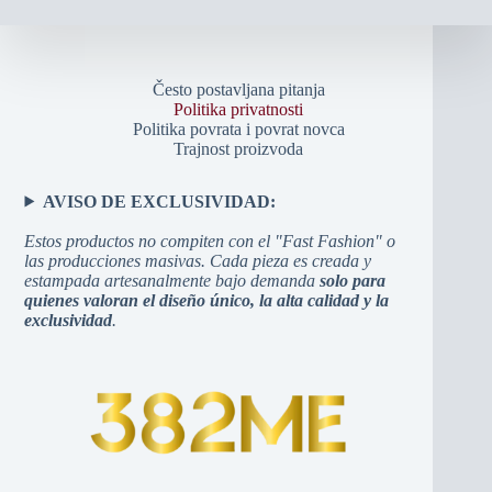
Često postavljana pitanja
Politika privatnosti
Politika povrata i povrat novca
Trajnost proizvoda
AVISO DE EXCLUSIVIDAD:
Estos productos no compiten con el "Fast Fashion" o
las producciones masivas. Cada pieza es creada y
estampada artesanalmente bajo demanda
solo para
quienes valoran el diseño único, la alta calidad y la
exclusividad
.