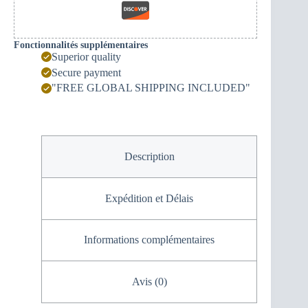
Fonctionnalités supplémentaires
Superior quality
Secure payment
"FREE GLOBAL SHIPPING INCLUDED"
Description
Expédition et Délais
Informations complémentaires
Avis (0)