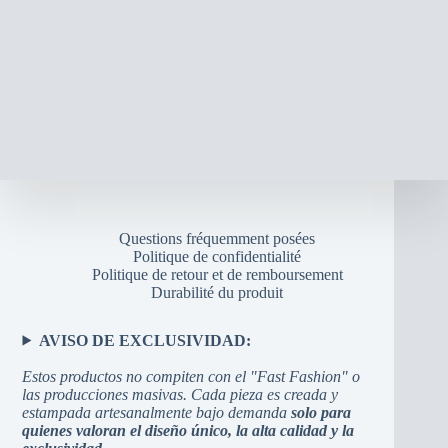
Questions fréquemment posées
Politique de confidentialité
Politique de retour et de remboursement
Durabilité du produit
AVISO DE EXCLUSIVIDAD:
Estos productos no compiten con el "Fast Fashion" o
las producciones masivas. Cada pieza es creada y
estampada artesanalmente bajo demanda
solo para
quienes valoran el diseño único, la alta calidad y la