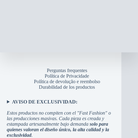
Perguntas frequentes
Política de Privacidade
Política de devolução e reembolso
Durabilidad de los productos
AVISO DE EXCLUSIVIDAD:
Estos productos no compiten con el "Fast Fashion" o
las producciones masivas. Cada pieza es creada y
estampada artesanalmente bajo demanda
solo para
quienes valoran el diseño único, la alta calidad y la
exclusividad
.