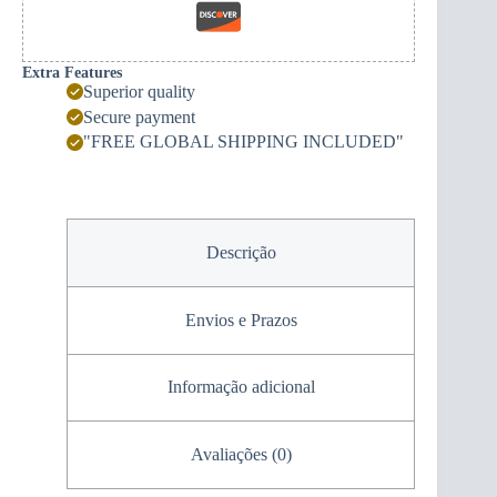
Extra Features
Superior quality
Secure payment
"FREE GLOBAL SHIPPING INCLUDED"
Descrição
Envios e Prazos
Informação adicional
Avaliações (0)