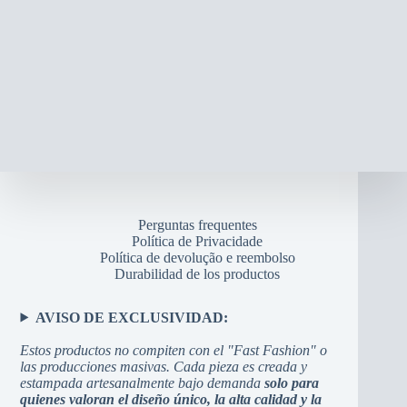
Perguntas frequentes
Política de Privacidade
Política de devolução e reembolso
Durabilidad de los productos
AVISO DE EXCLUSIVIDAD:
Estos productos no compiten con el "Fast Fashion" o
las producciones masivas. Cada pieza es creada y
estampada artesanalmente bajo demanda
solo para
quienes valoran el diseño único, la alta calidad y la