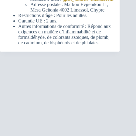
Adresse postale : Markou Evgenikou 11,
Mesa Geitonia 4002 Limassol, Chypre.
Restrictions d’âge : Pour les adultes.
Garantie UE : 2 ans.
Autres informations de conformité : Répond aux
exigences en matière d’inflammabilité et de
formaldéhyde, de colorants azoïques, de plomb,
de cadmium, de bisphénols et de phtalates.