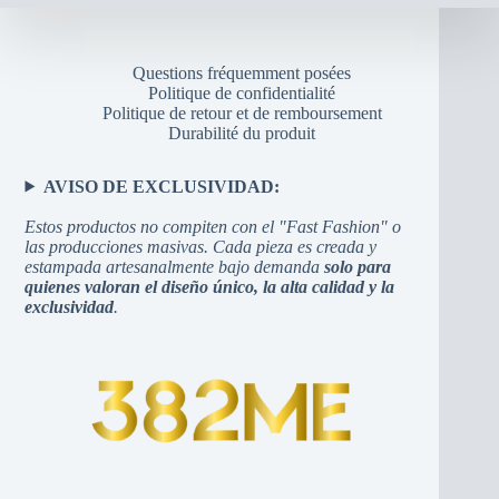
Questions fréquemment posées
Politique de confidentialité
Politique de retour et de remboursement
Durabilité du produit
AVISO DE EXCLUSIVIDAD:
Estos productos no compiten con el "Fast Fashion" o
las producciones masivas. Cada pieza es creada y
estampada artesanalmente bajo demanda
solo para
quienes valoran el diseño único, la alta calidad y la
exclusividad
.