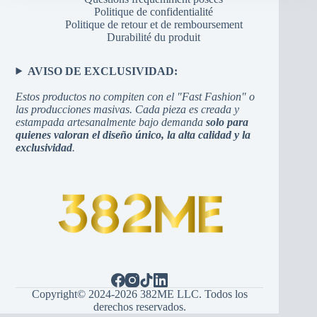
Politique de confidentialité
Politique de retour et de remboursement
Durabilité du produit
AVISO DE EXCLUSIVIDAD:
Estos productos no compiten con el "Fast Fashion" o
las producciones masivas. Cada pieza es creada y
estampada artesanalmente bajo demanda
solo para
quienes valoran el diseño único, la alta calidad y la
exclusividad
.
Copyright© 2024-2026 382ME LLC. Todos los
derechos reservados.