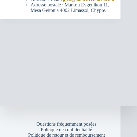
Adresse postale : Markou Evgenikou 11,
Mesa Geitonia 4002 Limassol, Chypre.
Questions fréquemment posées
Politique de confidentialité
Politique de retour et de remboursement