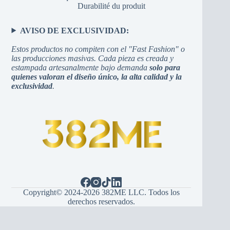
Durabilité du produit
AVISO DE EXCLUSIVIDAD:
Estos productos no compiten con el "Fast Fashion" o
las producciones masivas. Cada pieza es creada y
estampada artesanalmente bajo demanda
solo para
quienes valoran el diseño único, la alta calidad y la
exclusividad
.
Copyright© 2024-2026 382ME LLC. Todos los
derechos reservados.