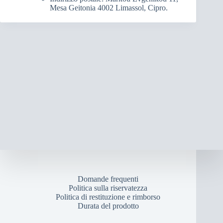
Mesa Geitonia 4002 Limassol, Cipro.
Domande frequenti
Politica sulla riservatezza
Politica di restituzione e rimborso
Durata del prodotto