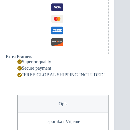
Extra Features
Superior quality
Secure payment
"FREE GLOBAL SHIPPING INCLUDED"
Opis
Isporuka i Vrijeme