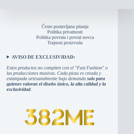
Često postavljana pitanja
Politika privatnosti
Politika povrata i povrat novca
Trajnost proizvoda
AVISO DE EXCLUSIVIDAD:
Estos productos no compiten con el "Fast Fashion" o
las producciones masivas. Cada pieza es creada y
estampada artesanalmente bajo demanda
solo para
quienes valoran el diseño único, la alta calidad y la
exclusividad
.