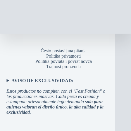
Često postavljana pitanja
Politika privatnosti
Politika povrata i povrat novca
Trajnost proizvoda
AVISO DE EXCLUSIVIDAD:
Estos productos no compiten con el "Fast Fashion" o
las producciones masivas. Cada pieza es creada y
estampada artesanalmente bajo demanda
solo para
quienes valoran el diseño único, la alta calidad y la
exclusividad
.