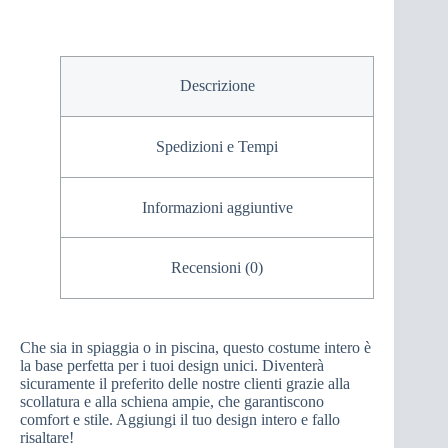
Descrizione
Spedizioni e Tempi
Informazioni aggiuntive
Recensioni (0)
Che sia in spiaggia o in piscina, questo costume intero è
la base perfetta per i tuoi design unici. Diventerà
sicuramente il preferito delle nostre clienti grazie alla
scollatura e alla schiena ampie, che garantiscono
comfort e stile. Aggiungi il tuo design intero e fallo
risaltare!