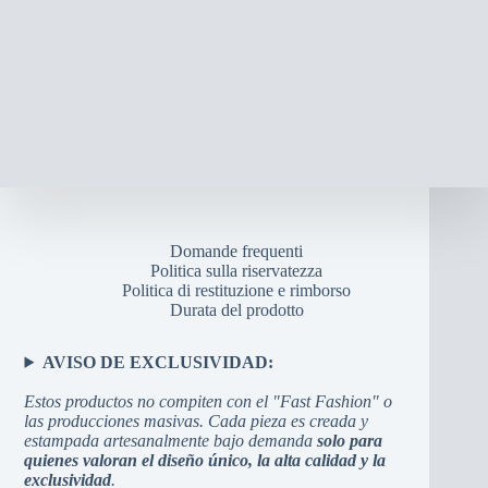
Domande frequenti
Politica sulla riservatezza
Politica di restituzione e rimborso
Durata del prodotto
AVISO DE EXCLUSIVIDAD:
Estos productos no compiten con el "Fast Fashion" o
las producciones masivas. Cada pieza es creada y
estampada artesanalmente bajo demanda
solo para
quienes valoran el diseño único, la alta calidad y la
exclusividad
.