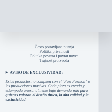
Često postavljana pitanja
Politika privatnosti
Politika povrata i povrat novca
Trajnost proizvoda
AVISO DE EXCLUSIVIDAD:
Estos productos no compiten con el "Fast Fashion" o
las producciones masivas. Cada pieza es creada y
estampada artesanalmente bajo demanda
solo para
quienes valoran el diseño único, la alta calidad y la
exclusividad
.