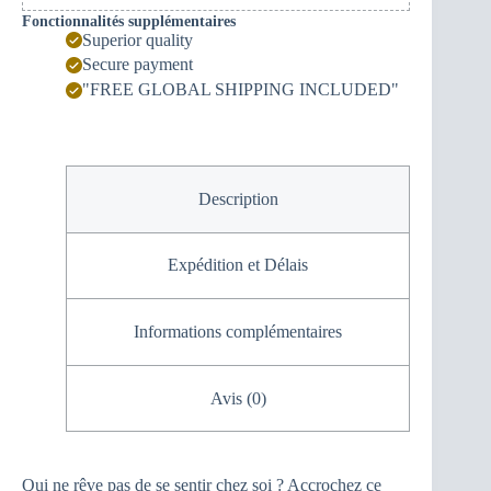
Fonctionnalités supplémentaires
Superior quality
Secure payment
"FREE GLOBAL SHIPPING INCLUDED"
Description
Expédition et Délais
Informations complémentaires
Avis (0)
Qui ne rêve pas de se sentir chez soi ? Accrochez ce