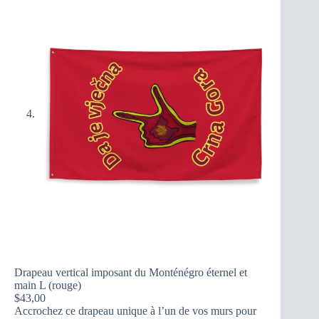
Drapeau vertical imposant du Monténégro éternel et
main L (rouge)
$
43,00
Accrochez ce drapeau unique à l’un de vos murs pour