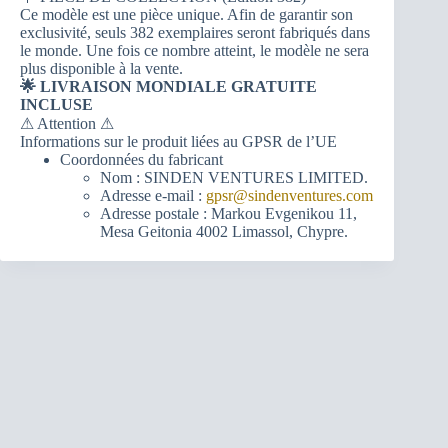
Ce modèle est une pièce unique. Afin de garantir son
exclusivité, seuls 382 exemplaires seront fabriqués dans
le monde. Une fois ce nombre atteint, le modèle ne sera
plus disponible à la vente.
🌟 LIVRAISON MONDIALE GRATUITE
INCLUSE
⚠ Attention ⚠
Informations sur le produit liées au GPSR de l’UE
Coordonnées du fabricant
Nom : SINDEN VENTURES LIMITED.
Adresse e-mail :
gpsr@sindenventures.com
Adresse postale : Markou Evgenikou 11,
Mesa Geitonia 4002 Limassol, Chypre.