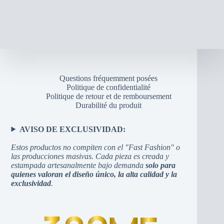
Questions fréquemment posées
Politique de confidentialité
Politique de retour et de remboursement
Durabilité du produit
AVISO DE EXCLUSIVIDAD:
Estos productos no compiten con el "Fast Fashion" o
las producciones masivas. Cada pieza es creada y
estampada artesanalmente bajo demanda
solo para
quienes valoran el diseño único, la alta calidad y la
exclusividad
.