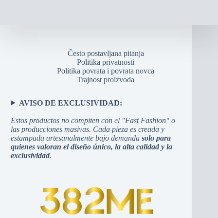
Često postavljana pitanja
Politika privatnosti
Politika povrata i povrata novca
Trajnost proizvoda
AVISO DE EXCLUSIVIDAD:
Estos productos no compiten con el "Fast Fashion" o
las producciones masivas. Cada pieza es creada y
estampada artesanalmente bajo demanda
solo para
quienes valoran el diseño único, la alta calidad y la
exclusividad
.