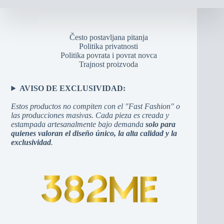
Često postavljana pitanja
Politika privatnosti
Politika povrata i povrat novca
Trajnost proizvoda
AVISO DE EXCLUSIVIDAD:
Estos productos no compiten con el "Fast Fashion" o
las producciones masivas. Cada pieza es creada y
estampada artesanalmente bajo demanda
solo para
quienes valoran el diseño único, la alta calidad y la
exclusividad
.