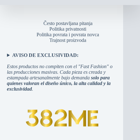
Često postavljana pitanja
Politika privatnosti
Politika povrata i povrata novca
Trajnost proizvoda
AVISO DE EXCLUSIVIDAD:
Estos productos no compiten con el "Fast Fashion" o
las producciones masivas. Cada pieza es creada y
estampada artesanalmente bajo demanda
solo para
quienes valoran el diseño único, la alta calidad y la
exclusividad
.