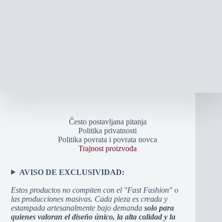
Često postavljana pitanja
Politika privatnosti
Politika povrata i povrata novca
Trajnost proizvoda
AVISO DE EXCLUSIVIDAD:
Estos productos no compiten con el "Fast Fashion" o
las producciones masivas. Cada pieza es creada y
estampada artesanalmente bajo demanda
solo para
quienes valoran el diseño único, la alta calidad y la