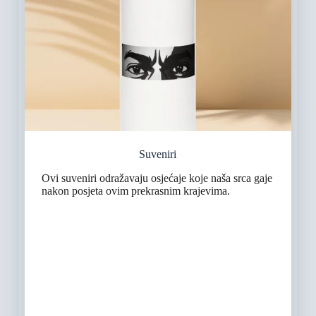
Suveniri
Ovi suveniri odražavaju osjećaje koje naša srca gaje
nakon posjeta ovim prekrasnim krajevima.