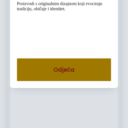
Proizvodi s originalnim dizajnom koji evociraju
tradiciju, običaje i identitet.
Odjeća