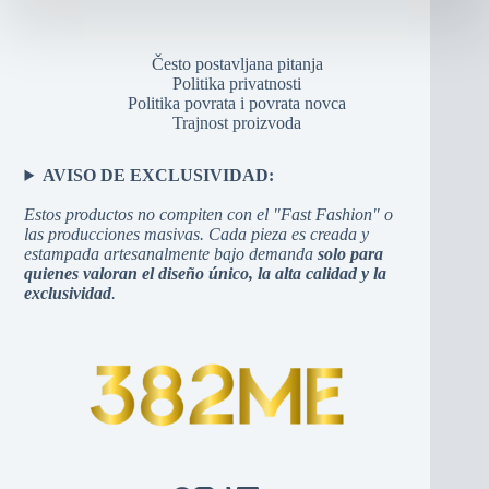
Često postavljana pitanja
Politika privatnosti
Politika povrata i povrata novca
Trajnost proizvoda
AVISO DE EXCLUSIVIDAD:
Estos productos no compiten con el "Fast Fashion" o
las producciones masivas. Cada pieza es creada y
estampada artesanalmente bajo demanda
solo para
quienes valoran el diseño único, la alta calidad y la
exclusividad
.