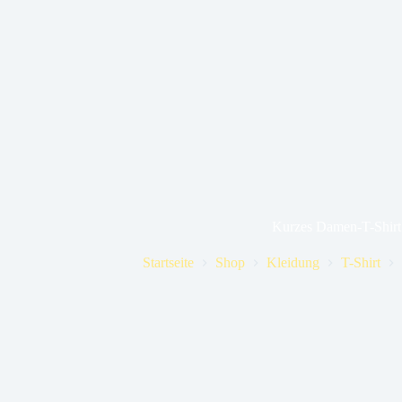
Kurzes Damen-T-Shirt
Startseite
Shop
Kleidung
T-Shirt