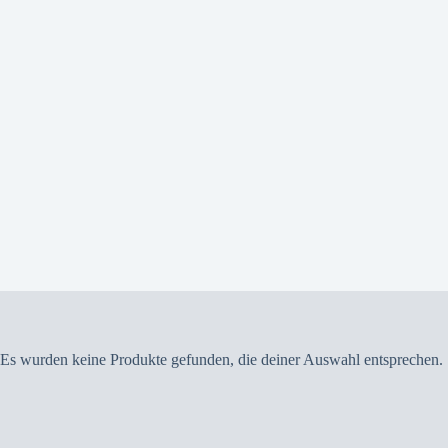
Es wurden keine Produkte gefunden, die deiner Auswahl entsprechen.