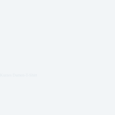
Kurzes Damen-T-Shirt