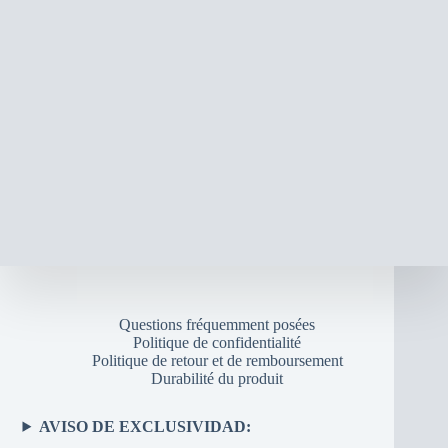
Questions fréquemment posées
Politique de confidentialité
Politique de retour et de remboursement
Durabilité du produit
AVISO DE EXCLUSIVIDAD: