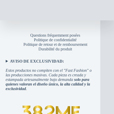
Questions fréquemment posées
Politique de confidentialité
Politique de retour et de remboursement
Durabilité du produit
AVISO DE EXCLUSIVIDAD:
Estos productos no compiten con el "Fast Fashion" o
las producciones masivas. Cada pieza es creada y
estampada artesanalmente bajo demanda
solo para
quienes valoran el diseño único, la alta calidad y la
exclusividad
.