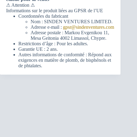
⚠ Attention ⚠
Informations sur le produit liées au GPSR de l’UE
Coordonnées du fabricant
Nom : SINDEN VENTURES LIMITED.
Adresse e-mail :
gpsr@sindenventures.com
Adresse postale : Markou Evgenikou 11,
Mesa Geitonia 4002 Limassol, Chypre.
Restrictions d’âge : Pour les adultes.
Garantie UE : 2 ans.
Autres informations de conformité : Répond aux
exigences en matière de plomb, de bisphénols et
de phtalates.