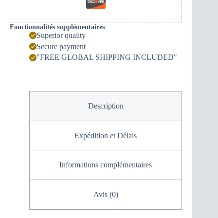
Fonctionnalités supplémentaires
Superior quality
Secure payment
"FREE GLOBAL SHIPPING INCLUDED"
Description
Expédition et Délais
Informations complémentaires
Avis (0)