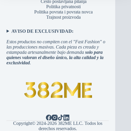
Često postavljana pitanja
Politika privatnosti
Politika povrata i povrata novca
Trajnost proizvoda
AVISO DE EXCLUSIVIDAD:
Estos productos no compiten con el "Fast Fashion" o
las producciones masivas. Cada pieza es creada y
estampada artesanalmente bajo demanda
solo para
quienes valoran el diseño único, la alta calidad y la
exclusividad
.
Copyright© 2024-2026 382ME LLC. Todos los
derechos reservados.