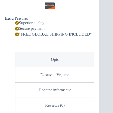
Extra Features
Superior quality
Secure payment
"FREE GLOBAL SHIPPING INCLUDED"
Opis
Dostava i Vrijeme
Dodatne informacije
Reviews (0)