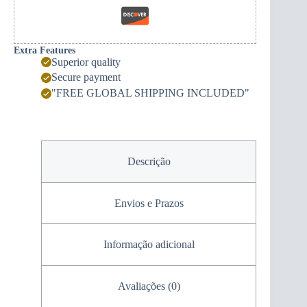
Extra Features
Superior quality
Secure payment
"FREE GLOBAL SHIPPING INCLUDED"
Descrição
Envios e Prazos
Informação adicional
Avaliações (0)