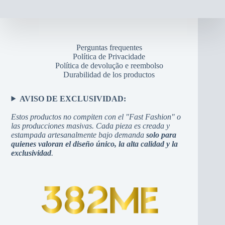
Perguntas frequentes
Política de Privacidade
Política de devolução e reembolso
Durabilidad de los productos
AVISO DE EXCLUSIVIDAD:
Estos productos no compiten con el "Fast Fashion" o
las producciones masivas. Cada pieza es creada y
estampada artesanalmente bajo demanda
solo para
quienes valoran el diseño único, la alta calidad y la
exclusividad
.