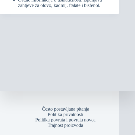
zahtjeve za olovo, kadmij, ftalate i bisfenol.
Često postavljana pitanja
Politika privatnosti
Politika povrata i povrata novca
Trajnost proizvoda