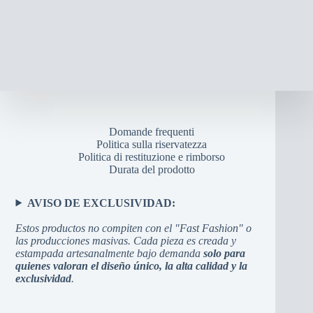
Domande frequenti
Politica sulla riservatezza
Politica di restituzione e rimborso
Durata del prodotto
AVISO DE EXCLUSIVIDAD:
Estos productos no compiten con el "Fast Fashion" o
las producciones masivas. Cada pieza es creada y
estampada artesanalmente bajo demanda
solo para
quienes valoran el diseño único, la alta calidad y la
exclusividad
.