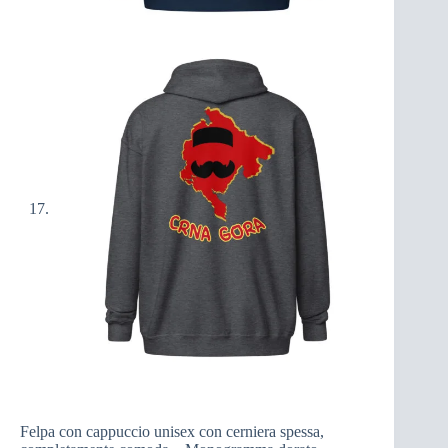
Felpa con cappuccio unisex con cerniera spessa,