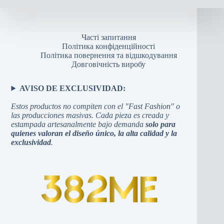
Часті запитання
Політика конфіденційності
Політика повернення та відшкодування
Довговічність виробу
AVISO DE EXCLUSIVIDAD:
Estos productos no compiten con el "Fast Fashion" o
las producciones masivas. Cada pieza es creada y
estampada artesanalmente bajo demanda
solo para
quienes valoran el diseño único, la alta calidad y la
exclusividad
.