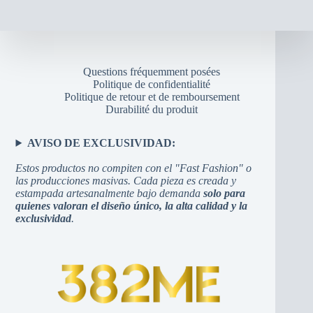
Questions fréquemment posées
Politique de confidentialité
Politique de retour et de remboursement
Durabilité du produit
AVISO DE EXCLUSIVIDAD:
Estos productos no compiten con el "Fast Fashion" o
las producciones masivas. Cada pieza es creada y
estampada artesanalmente bajo demanda
solo para
quienes valoran el diseño único, la alta calidad y la
exclusividad
.