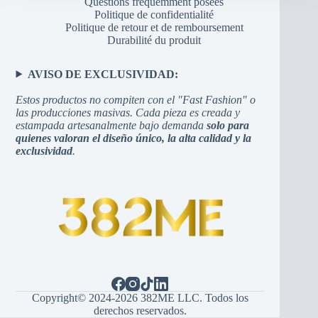
Questions fréquemment posées
Politique de confidentialité
Politique de retour et de remboursement
Durabilité du produit
AVISO DE EXCLUSIVIDAD:
Estos productos no compiten con el "Fast Fashion" o
las producciones masivas. Cada pieza es creada y
estampada artesanalmente bajo demanda
solo para
quienes valoran el diseño único, la alta calidad y la
exclusividad
.
Copyright© 2024-2026 382ME LLC. Todos los
derechos reservados.