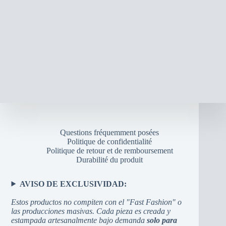
Questions fréquemment posées
Politique de confidentialité
Politique de retour et de remboursement
Durabilité du produit
AVISO DE EXCLUSIVIDAD:
Estos productos no compiten con el "Fast Fashion" o
las producciones masivas. Cada pieza es creada y
estampada artesanalmente bajo demanda
solo para