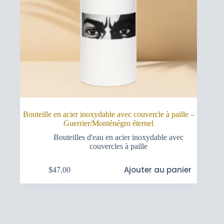
Bouteille en acier inoxydable avec couvercle à paille –
Guerrier/Monténégro éternel
Bouteilles d'eau en acier inoxydable avec
couvercles à paille
Ajouter au panier
$
47,00