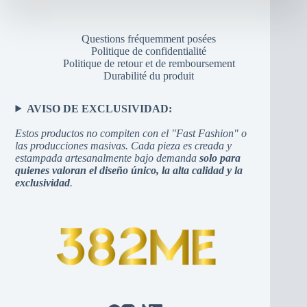
Questions fréquemment posées
Politique de confidentialité
Politique de retour et de remboursement
Durabilité du produit
AVISO DE EXCLUSIVIDAD:
Estos productos no compiten con el "Fast Fashion" o
las producciones masivas. Cada pieza es creada y
estampada artesanalmente bajo demanda
solo para
quienes valoran el diseño único, la alta calidad y la
exclusividad
.