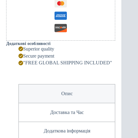
Додаткові особливості
Superior quality
Secure payment
"FREE GLOBAL SHIPPING INCLUDED"
Опис
Доставка та Час
Додаткова інформація