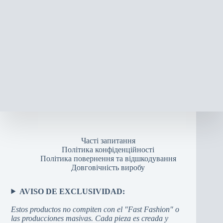
Часті запитання
Політика конфіденційності
Політика повернення та відшкодування
Довговічність виробу
AVISO DE EXCLUSIVIDAD:
Estos productos no compiten con el "Fast Fashion" o
las producciones masivas. Cada pieza es creada y