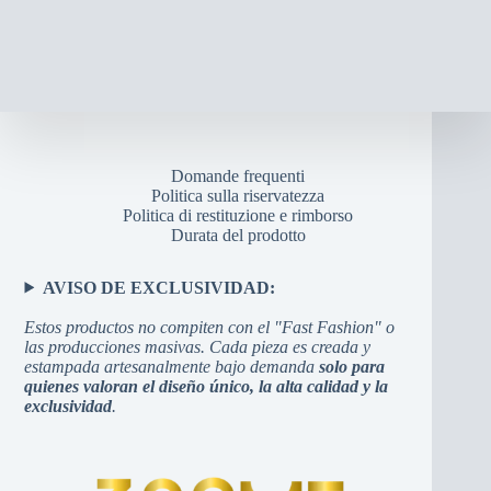
Domande frequenti
Politica sulla riservatezza
Politica di restituzione e rimborso
Durata del prodotto
AVISO DE EXCLUSIVIDAD:
Estos productos no compiten con el "Fast Fashion" o
las producciones masivas. Cada pieza es creada y
estampada artesanalmente bajo demanda
solo para
quienes valoran el diseño único, la alta calidad y la
exclusividad
.