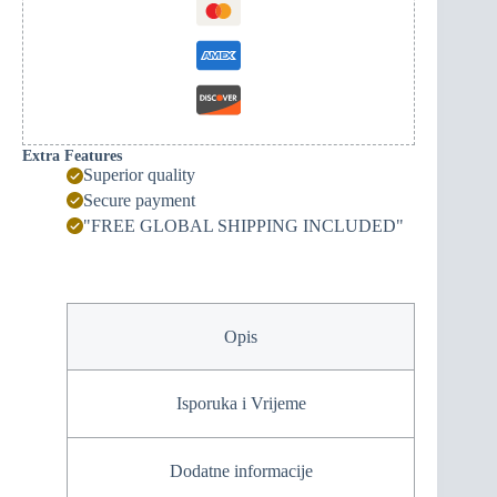
Extra Features
Superior quality
Secure payment
"FREE GLOBAL SHIPPING INCLUDED"
Opis
Isporuka i Vrijeme
Dodatne informacije