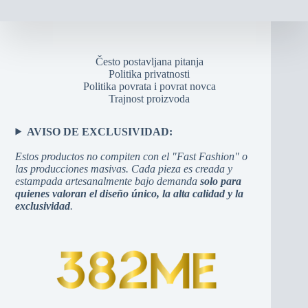
Često postavljana pitanja
Politika privatnosti
Politika povrata i povrat novca
Trajnost proizvoda
AVISO DE EXCLUSIVIDAD:
Estos productos no compiten con el "Fast Fashion" o
las producciones masivas. Cada pieza es creada y
estampada artesanalmente bajo demanda
solo para
quienes valoran el diseño único, la alta calidad y la
exclusividad
.