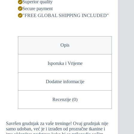
Superior quality
Secure payment
"FREE GLOBAL SHIPPING INCLUDED"
Opis
Isporuka i Vrijeme
Dodatne informacije
Recenzije (0)
Savršen grudnjak za vaše treninge! Ovaj grudnjak nije
samo udoban, već je i izrađen od prozračne tkanine i