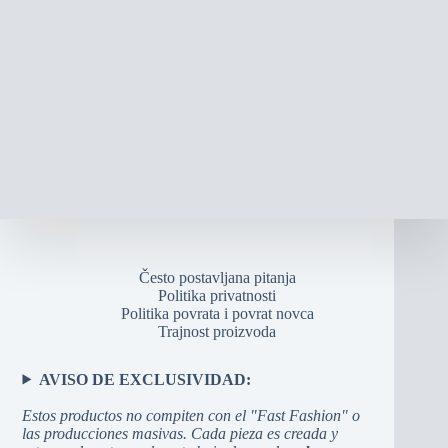
Često postavljana pitanja
Politika privatnosti
Politika povrata i povrat novca
Trajnost proizvoda
AVISO DE EXCLUSIVIDAD:
Estos productos no compiten con el "Fast Fashion" o
las producciones masivas. Cada pieza es creada y