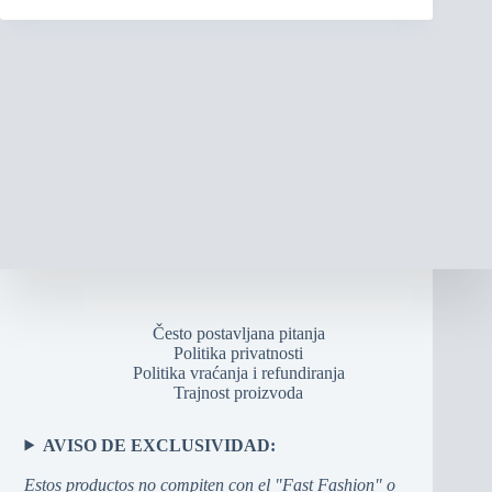
Često postavljana pitanja
Politika privatnosti
Politika vraćanja i refundiranja
Trajnost proizvoda
AVISO DE EXCLUSIVIDAD:
Estos productos no compiten con el "Fast Fashion" o