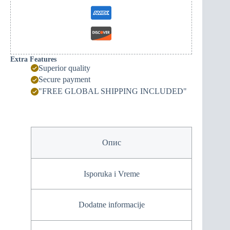
Extra Features
Superior quality
Secure payment
"FREE GLOBAL SHIPPING INCLUDED"
Опис
Isporuka i Vreme
Dodatne informacije