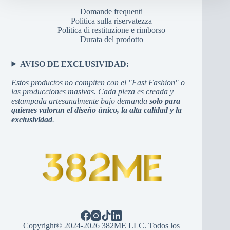
Domande frequenti
Politica sulla riservatezza
Politica di restituzione e rimborso
Durata del prodotto
AVISO DE EXCLUSIVIDAD:
Estos productos no compiten con el "Fast Fashion" o
las producciones masivas. Cada pieza es creada y
estampada artesanalmente bajo demanda
solo para
quienes valoran el diseño único, la alta calidad y la
exclusividad
.
Copyright© 2024-2026 382ME LLC. Todos los