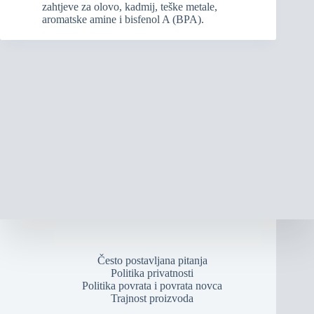
zahtjeve za olovo, kadmij, teške metale,
aromatske amine i bisfenol A (BPA).
Često postavljana pitanja
Politika privatnosti
Politika povrata i povrata novca
Trajnost proizvoda