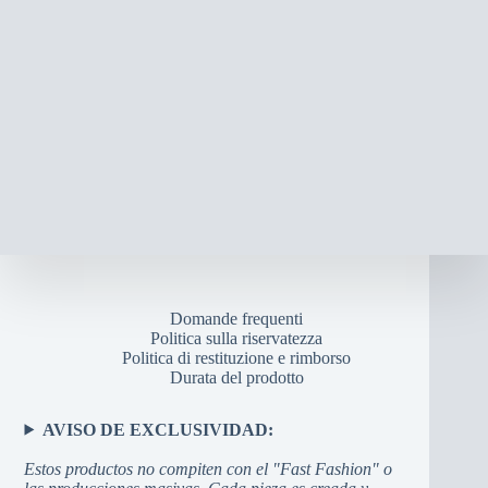
Domande frequenti
Politica sulla riservatezza
Politica di restituzione e rimborso
Durata del prodotto
AVISO DE EXCLUSIVIDAD:
Estos productos no compiten con el "Fast Fashion" o