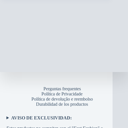
Perguntas frequentes
Política de Privacidade
Política de devolução e reembolso
Durabilidad de los productos
AVISO DE EXCLUSIVIDAD: